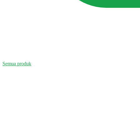
Semua produk