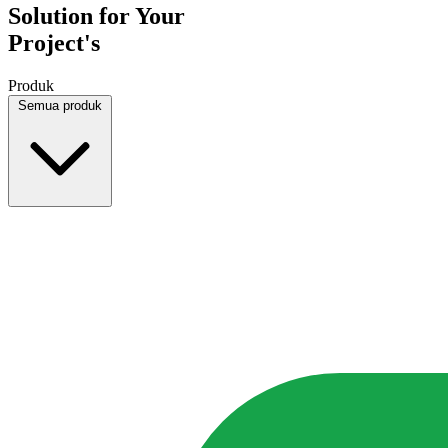
Solution for Your
Project's
Produk
Semua produk