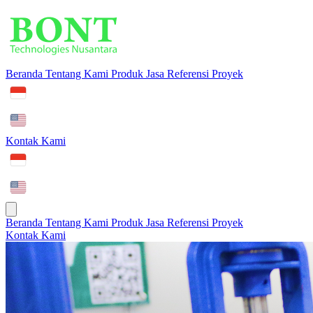
Beranda
Tentang Kami
Produk
Jasa
Referensi Proyek
Kontak Kami
Beranda
Tentang Kami
Produk
Jasa
Referensi Proyek
Kontak Kami